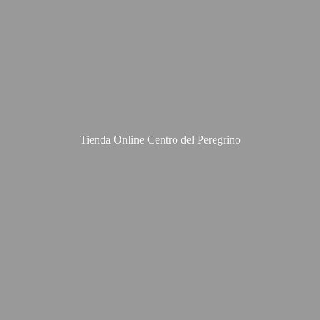
Tienda Online Centro
del Peregrino