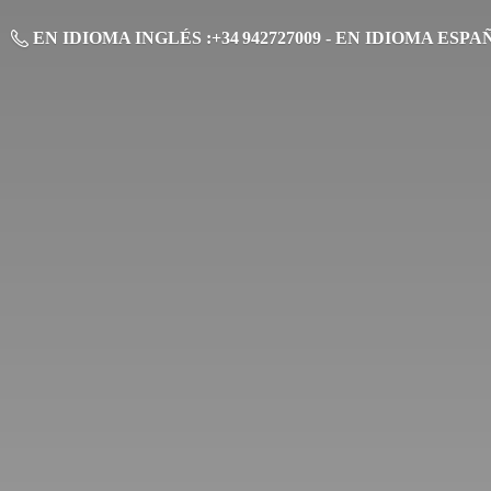
EN IDIOMA INGLÉS :+34 942727009 - EN IDIOMA ESPAÑO