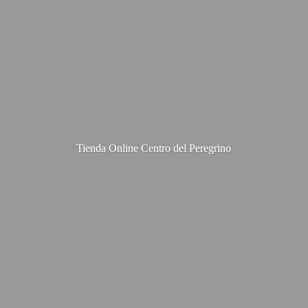
Tienda Online Centro
del Peregrino