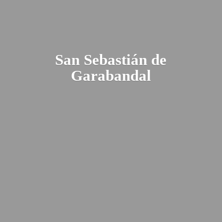
San Sebastián
de
Garabandal