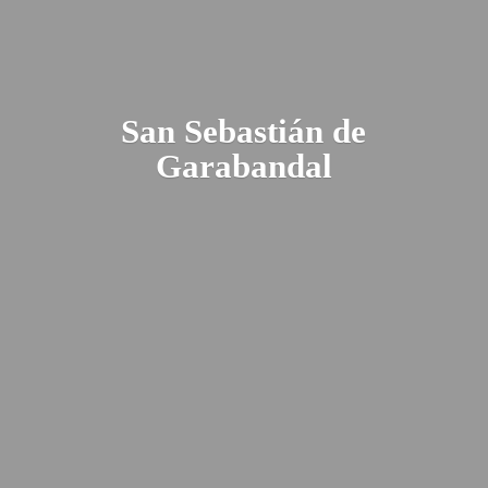
San Sebastián
de
Garabandal