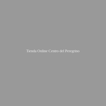
Tienda Online Centro
del Peregrino