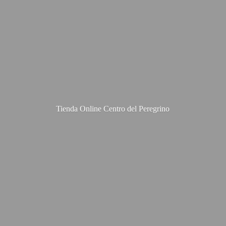
Tienda Online Centro
del Peregrino