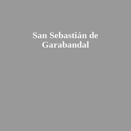
San Sebastián
de
Garabandal