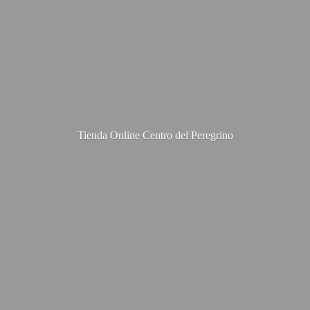
Tienda Online Centro
del Peregrino