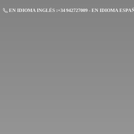
EN IDIOMA INGLÉS :+34 942727009 - EN IDIOMA ESPAÑO