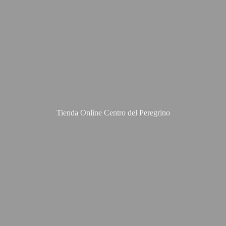
Tienda Online Centro
del Peregrino